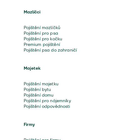
Mazlíčci
Pojištění mazlíčků
Pojištění pro psa
Pojištění pro kočku
Premium pojištění
Pojištění psa do zahraničí
Majetek
Pojištění majetku
Pojištění bytu
Pojištění domu
Pojištění pro nájemníky
Pojištění odpovědnosti
Firmy