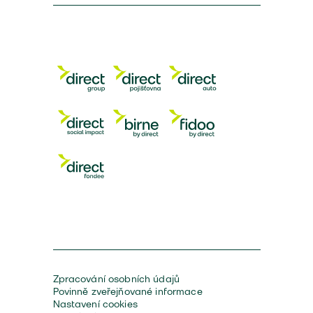
Zpracování osobních údajů
Povinně zveřejňované informace
Nastavení cookies