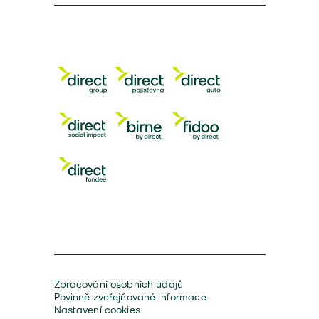
Zpracování osobních údajů
Povinně zveřejňované informace
Nastavení cookies