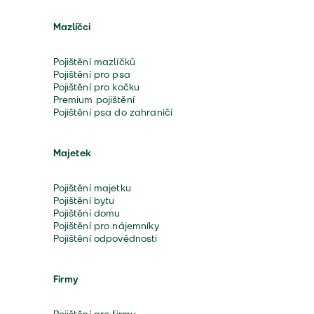
Mazlíčci
Pojištění mazlíčků
Pojištění pro psa
Pojištění pro kočku
Premium pojištění
Pojištění psa do zahraničí
Majetek
Pojištění majetku
Pojištění bytu
Pojištění domu
Pojištění pro nájemníky
Pojištění odpovědnosti
Firmy