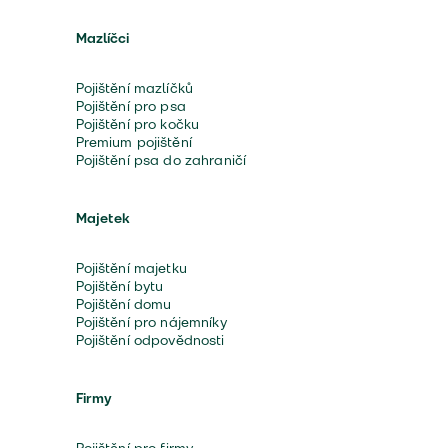
Mazlíčci
Pojištění mazlíčků
Pojištění pro psa
Pojištění pro kočku
Premium pojištění
Pojištění psa do zahraničí
Majetek
Pojištění majetku
Pojištění bytu
Pojištění domu
Pojištění pro nájemníky
Pojištění odpovědnosti
Firmy