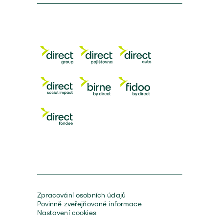
Zpracování osobních údajů
Povinně zveřejňované informace
Nastavení cookies