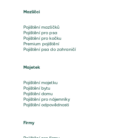
Mazlíčci
Pojištění mazlíčků
Pojištění pro psa
Pojištění pro kočku
Premium pojištění
Pojištění psa do zahraničí
Majetek
Pojištění majetku
Pojištění bytu
Pojištění domu
Pojištění pro nájemníky
Pojištění odpovědnosti
Firmy