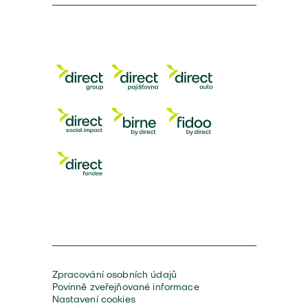
Zpracování osobních údajů
Povinně zveřejňované informace
Nastavení cookies