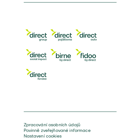
Zpracování osobních údajů
Povinně zveřejňované informace
Nastavení cookies