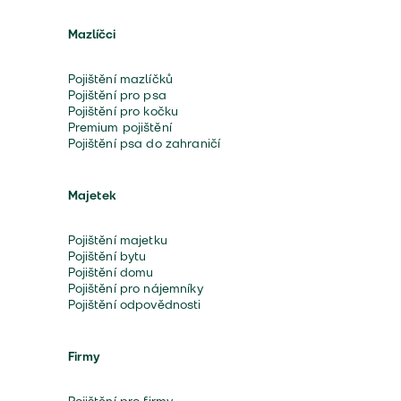
Mazlíčci
Pojištění mazlíčků
Pojištění pro psa
Pojištění pro kočku
Premium pojištění
Pojištění psa do zahraničí
Majetek
Pojištění majetku
Pojištění bytu
Pojištění domu
Pojištění pro nájemníky
Pojištění odpovědnosti
Firmy