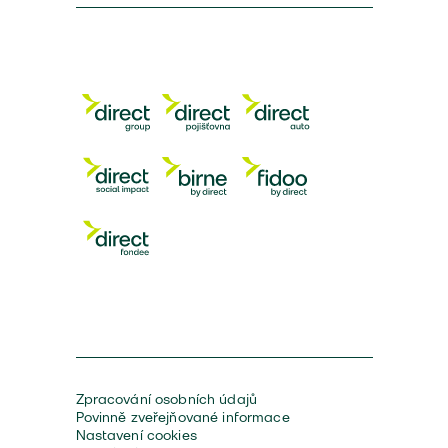
Zpracování osobních údajů
Povinně zveřejňované informace
Nastavení cookies