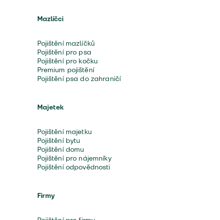
Mazlíčci
Pojištění mazlíčků
Pojištění pro psa
Pojištění pro kočku
Premium pojištění
Pojištění psa do zahraničí
Majetek
Pojištění majetku
Pojištění bytu
Pojištění domu
Pojištění pro nájemníky
Pojištění odpovědnosti
Firmy