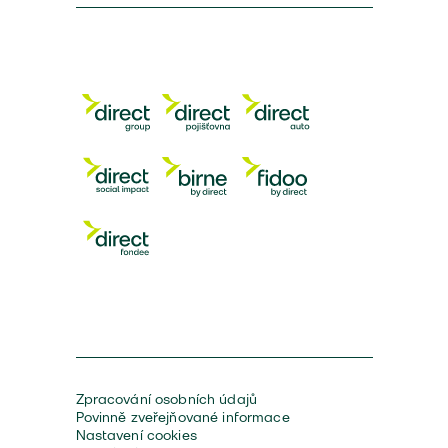
Zpracování osobních údajů
Povinně zveřejňované informace
Nastavení cookies