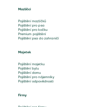
Mazlíčci
Pojištění mazlíčků
Pojištění pro psa
Pojištění pro kočku
Premium pojištění
Pojištění psa do zahraničí
Majetek
Pojištění majetku
Pojištění bytu
Pojištění domu
Pojištění pro nájemníky
Pojištění odpovědnosti
Firmy