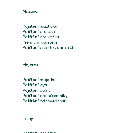
Mazlíčci
Pojištění mazlíčků
Pojištění pro psa
Pojištění pro kočku
Premium pojištění
Pojištění psa do zahraničí
Majetek
Pojištění majetku
Pojištění bytu
Pojištění domu
Pojištění pro nájemníky
Pojištění odpovědnosti
Firmy