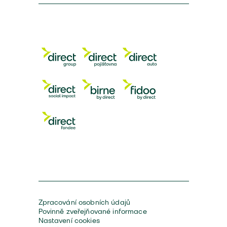
Zpracování osobních údajů
Povinně zveřejňované informace
Nastavení cookies