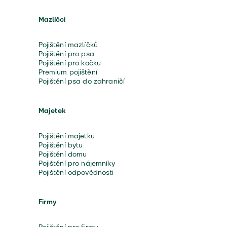
Mazlíčci
Pojištění mazlíčků
Pojištění pro psa
Pojištění pro kočku
Premium pojištění
Pojištění psa do zahraničí
Majetek
Pojištění majetku
Pojištění bytu
Pojištění domu
Pojištění pro nájemníky
Pojištění odpovědnosti
Firmy