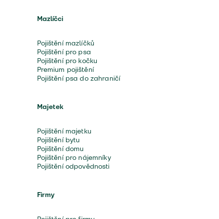
Mazlíčci
Pojištění mazlíčků
Pojištění pro psa
Pojištění pro kočku
Premium pojištění
Pojištění psa do zahraničí
Majetek
Pojištění majetku
Pojištění bytu
Pojištění domu
Pojištění pro nájemníky
Pojištění odpovědnosti
Firmy