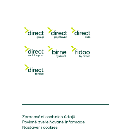
Zpracování osobních údajů
Povinně zveřejňované informace
Nastavení cookies