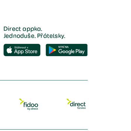
Direct appka.
Jednoduše. Přátelsky.