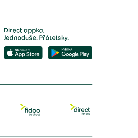
Direct appka.
Jednoduše. Přátelsky.