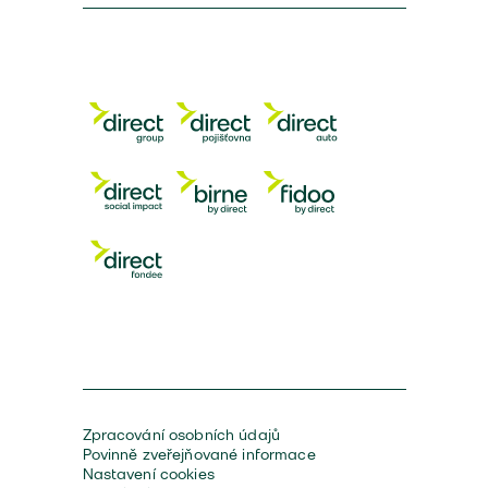
Zpracování osobních údajů
Povinně zveřejňované informace
Nastavení cookies