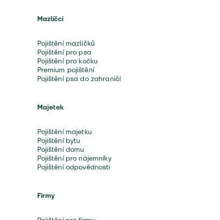
Mazlíčci
Pojištění mazlíčků
Pojištění pro psa
Pojištění pro kočku
Premium pojištění
Pojištění psa do zahraničí
Majetek
Pojištění majetku
Pojištění bytu
Pojištění domu
Pojištění pro nájemníky
Pojištění odpovědnosti
Firmy