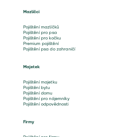
Mazlíčci
Pojištění mazlíčků
Pojištění pro psa
Pojištění pro kočku
Premium pojištění
Pojištění psa do zahraničí
Majetek
Pojištění majetku
Pojištění bytu
Pojištění domu
Pojištění pro nájemníky
Pojištění odpovědnosti
Firmy