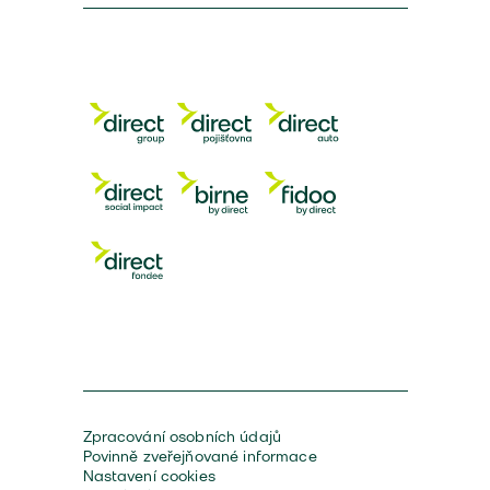
Zpracování osobních údajů
Povinně zveřejňované informace
Nastavení cookies