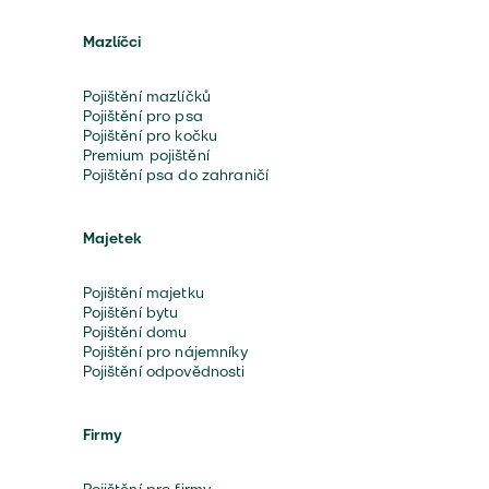
Mazlíčci
Pojištění mazlíčků
Pojištění pro psa
Pojištění pro kočku
Premium pojištění
Pojištění psa do zahraničí
Majetek
Pojištění majetku
Pojištění bytu
Pojištění domu
Pojištění pro nájemníky
Pojištění odpovědnosti
Firmy