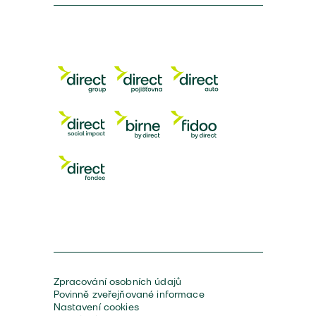
Zpracování osobních údajů
Povinně zveřejňované informace
Nastavení cookies