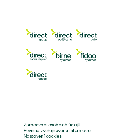
Zpracování osobních údajů
Povinně zveřejňované informace
Nastavení cookies