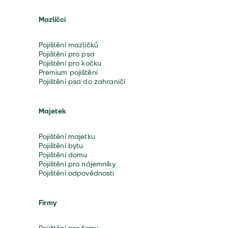
Mazlíčci
Pojištění mazlíčků
Pojištění pro psa
Pojištění pro kočku
Premium pojištění
Pojištění psa do zahraničí
Majetek
Pojištění majetku
Pojištění bytu
Pojištění domu
Pojištění pro nájemníky
Pojištění odpovědnosti
Firmy