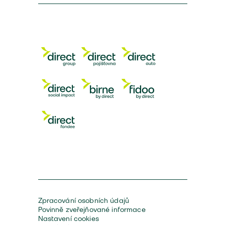
Zpracování osobních údajů
Povinně zveřejňované informace
Nastavení cookies