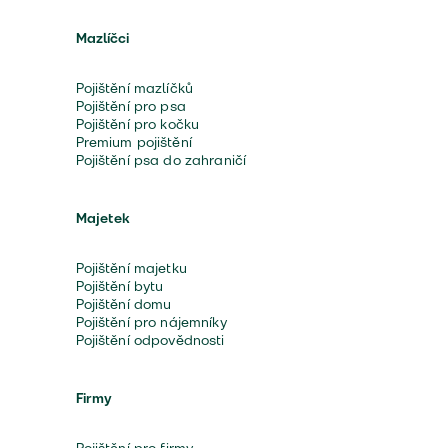
Mazlíčci
Pojištění mazlíčků
Pojištění pro psa
Pojištění pro kočku
Premium pojištění
Pojištění psa do zahraničí
Majetek
Pojištění majetku
Pojištění bytu
Pojištění domu
Pojištění pro nájemníky
Pojištění odpovědnosti
Firmy