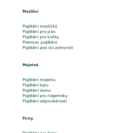
Mazlíčci
Pojištění mazlíčků
Pojištění pro psa
Pojištění pro kočku
Premium pojištění
Pojištění psa do zahraničí
Majetek
Pojištění majetku
Pojištění bytu
Pojištění domu
Pojištění pro nájemníky
Pojištění odpovědnosti
Firmy