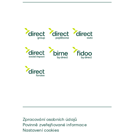
Zpracování osobních údajů
Povinně zveřejňované informace
Nastavení cookies