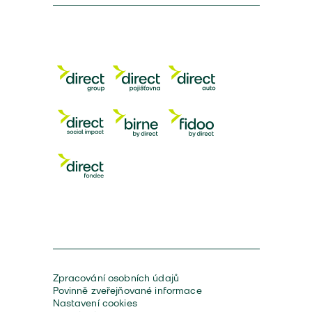
Zpracování osobních údajů
Povinně zveřejňované informace
Nastavení cookies