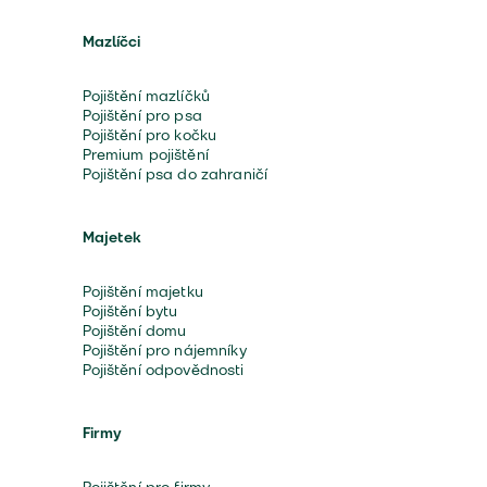
Mazlíčci
Pojištění mazlíčků
Pojištění pro psa
Pojištění pro kočku
Premium pojištění
Pojištění psa do zahraničí
Majetek
Pojištění majetku
Pojištění bytu
Pojištění domu
Pojištění pro nájemníky
Pojištění odpovědnosti
Firmy