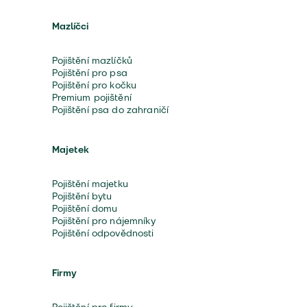
Mazlíčci
Pojištění mazlíčků
Pojištění pro psa
Pojištění pro kočku
Premium pojištění
Pojištění psa do zahraničí
Majetek
Pojištění majetku
Pojištění bytu
Pojištění domu
Pojištění pro nájemníky
Pojištění odpovědnosti
Firmy