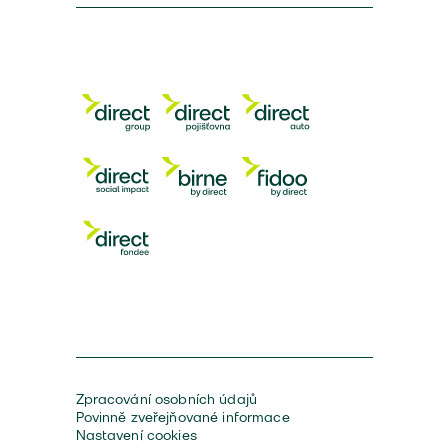
Zpracování osobních údajů
Povinně zveřejňované informace
Nastavení cookies