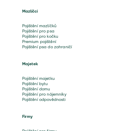
Mazlíčci
Pojištění mazlíčků
Pojištění pro psa
Pojištění pro kočku
Premium pojištění
Pojištění psa do zahraničí
Majetek
Pojištění majetku
Pojištění bytu
Pojištění domu
Pojištění pro nájemníky
Pojištění odpovědnosti
Firmy