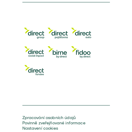
Zpracování osobních údajů
Povinně zveřejňované informace
Nastavení cookies