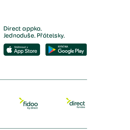
Direct appka.
Jednoduše. Přátelsky.