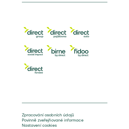
Zpracování osobních údajů
Povinně zveřejňované informace
Nastavení cookies