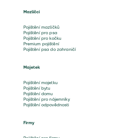
Mazlíčci
Pojištění mazlíčků
Pojištění pro psa
Pojištění pro kočku
Premium pojištění
Pojištění psa do zahraničí
Majetek
Pojištění majetku
Pojištění bytu
Pojištění domu
Pojištění pro nájemníky
Pojištění odpovědnosti
Firmy