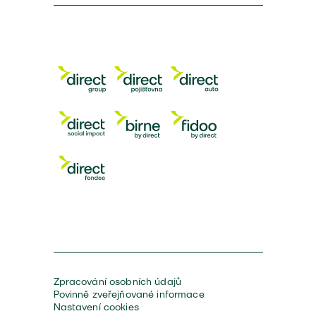
Zpracování osobních údajů
Povinně zveřejňované informace
Nastavení cookies