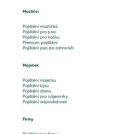
Mazlíčci
Pojištění mazlíčků
Pojištění pro psa
Pojištění pro kočku
Premium pojištění
Pojištění psa do zahraničí
Majetek
Pojištění majetku
Pojištění bytu
Pojištění domu
Pojištění pro nájemníky
Pojištění odpovědnosti
Firmy