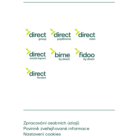
Zpracování osobních údajů
Povinně zveřejňované informace
Nastavení cookies