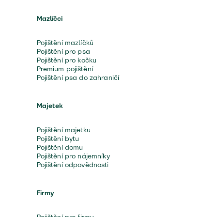
Mazlíčci
Pojištění mazlíčků
Pojištění pro psa
Pojištění pro kočku
Premium pojištění
Pojištění psa do zahraničí
Majetek
Pojištění majetku
Pojištění bytu
Pojištění domu
Pojištění pro nájemníky
Pojištění odpovědnosti
Firmy