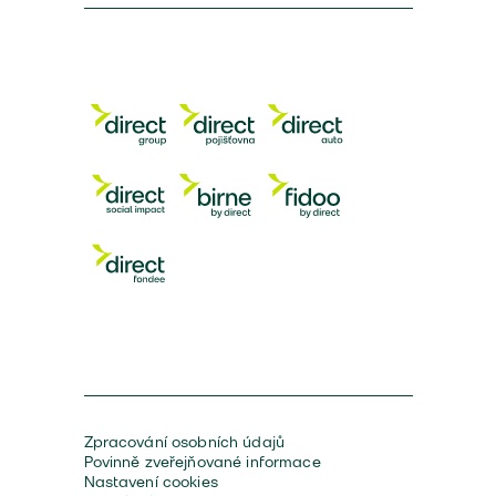
Zpracování osobních údajů
Povinně zveřejňované informace
Nastavení cookies