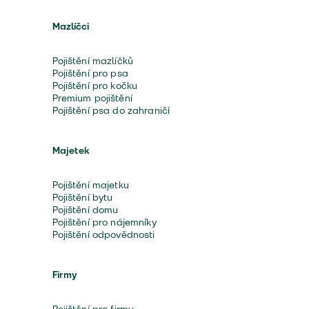
Mazlíčci
Pojištění mazlíčků
Pojištění pro psa
Pojištění pro kočku
Premium pojištění
Pojištění psa do zahraničí
Majetek
Pojištění majetku
Pojištění bytu
Pojištění domu
Pojištění pro nájemníky
Pojištění odpovědnosti
Firmy