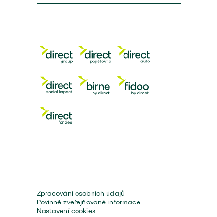
Zpracování osobních údajů
Povinně zveřejňované informace
Nastavení cookies