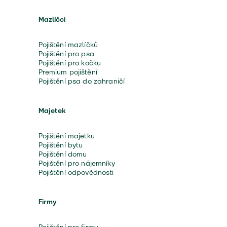
Mazlíčci
Pojištění mazlíčků
Pojištění pro psa
Pojištění pro kočku
Premium pojištění
Pojištění psa do zahraničí
Majetek
Pojištění majetku
Pojištění bytu
Pojištění domu
Pojištění pro nájemníky
Pojištění odpovědnosti
Firmy