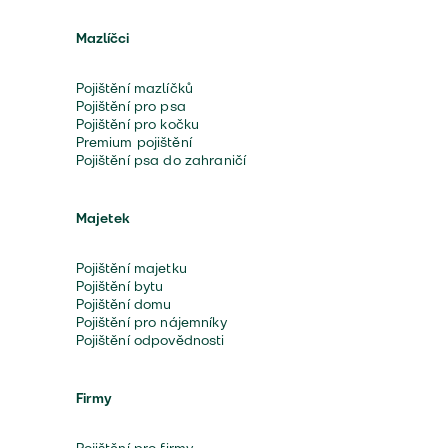
Mazlíčci
Pojištění mazlíčků
Pojištění pro psa
Pojištění pro kočku
Premium pojištění
Pojištění psa do zahraničí
Majetek
Pojištění majetku
Pojištění bytu
Pojištění domu
Pojištění pro nájemníky
Pojištění odpovědnosti
Firmy