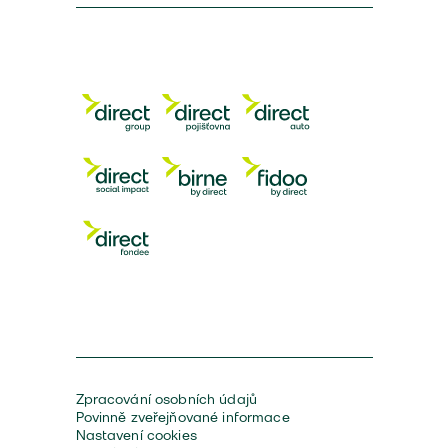
Zpracování osobních údajů
Povinně zveřejňované informace
Nastavení cookies