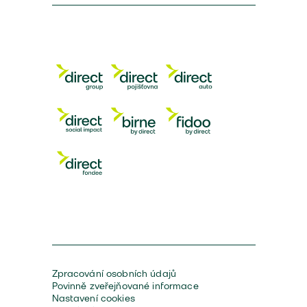
Zpracování osobních údajů
Povinně zveřejňované informace
Nastavení cookies