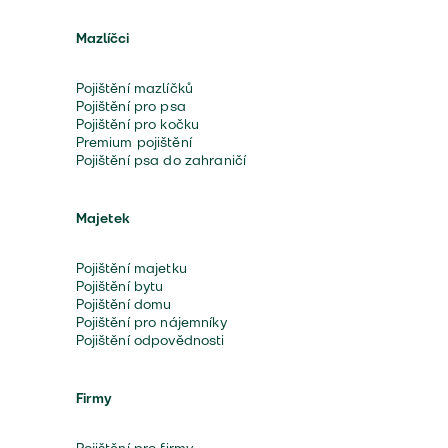
Mazlíčci
Pojištění mazlíčků
Pojištění pro psa
Pojištění pro kočku
Premium pojištění
Pojištění psa do zahraničí
Majetek
Pojištění majetku
Pojištění bytu
Pojištění domu
Pojištění pro nájemníky
Pojištění odpovědnosti
Firmy