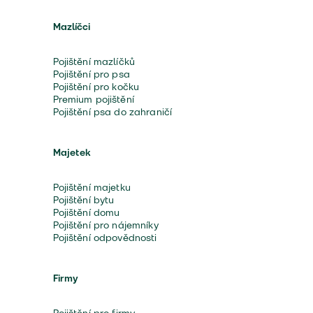
Mazlíčci
Pojištění mazlíčků
Pojištění pro psa
Pojištění pro kočku
Premium pojištění
Pojištění psa do zahraničí
Majetek
Pojištění majetku
Pojištění bytu
Pojištění domu
Pojištění pro nájemníky
Pojištění odpovědnosti
Firmy