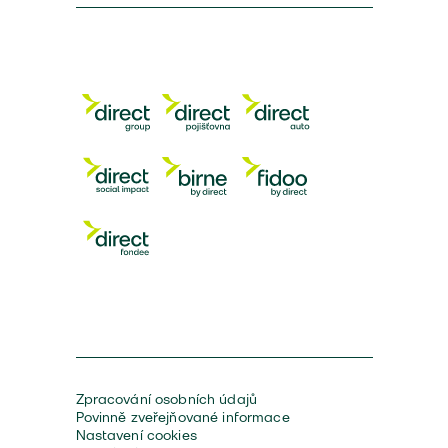
Zpracování osobních údajů
Povinně zveřejňované informace
Nastavení cookies