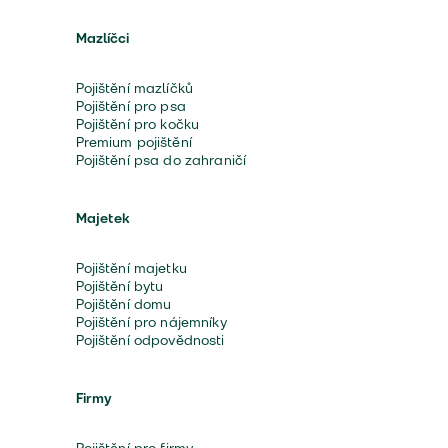
Mazlíčci
Pojištění mazlíčků
Pojištění pro psa
Pojištění pro kočku
Premium pojištění
Pojištění psa do zahraničí
Majetek
Pojištění majetku
Pojištění bytu
Pojištění domu
Pojištění pro nájemníky
Pojištění odpovědnosti
Firmy