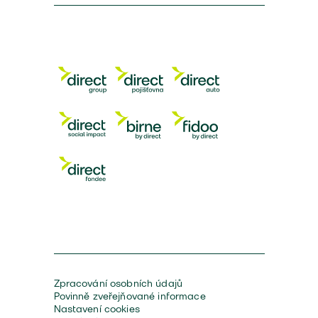
Zpracování osobních údajů
Povinně zveřejňované informace
Nastavení cookies