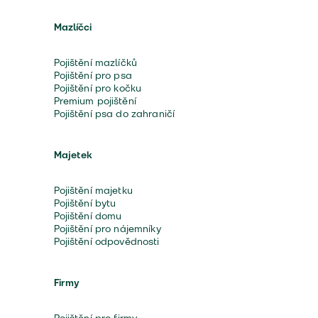
Mazlíčci
Pojištění mazlíčků
Pojištění pro psa
Pojištění pro kočku
Premium pojištění
Pojištění psa do zahraničí
Majetek
Pojištění majetku
Pojištění bytu
Pojištění domu
Pojištění pro nájemníky
Pojištění odpovědnosti
Firmy