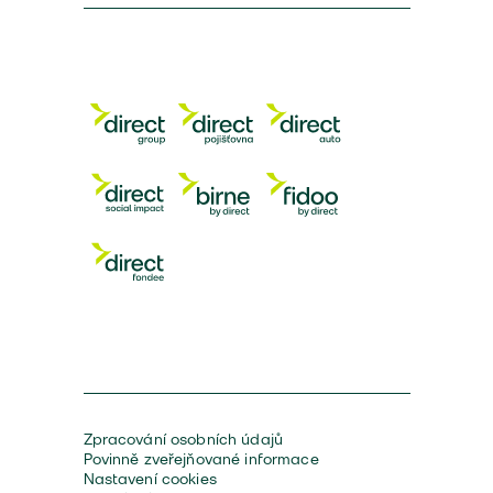
Zpracování osobních údajů
Povinně zveřejňované informace
Nastavení cookies