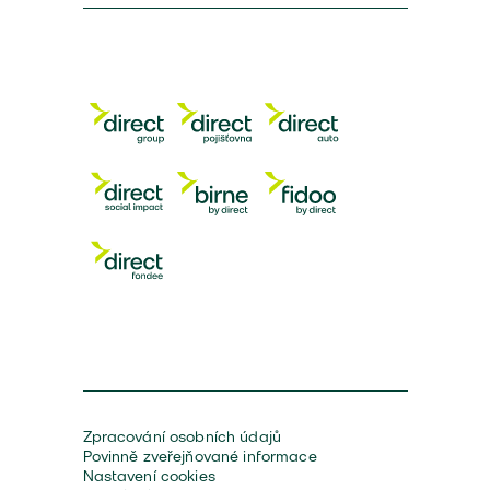
Zpracování osobních údajů
Povinně zveřejňované informace
Nastavení cookies