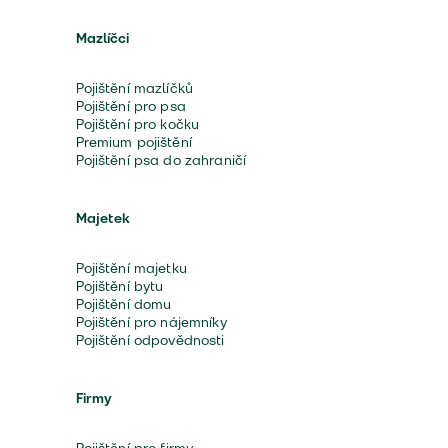
Mazlíčci
Pojištění mazlíčků
Pojištění pro psa
Pojištění pro kočku
Premium pojištění
Pojištění psa do zahraničí
Majetek
Pojištění majetku
Pojištění bytu
Pojištění domu
Pojištění pro nájemníky
Pojištění odpovědnosti
Firmy