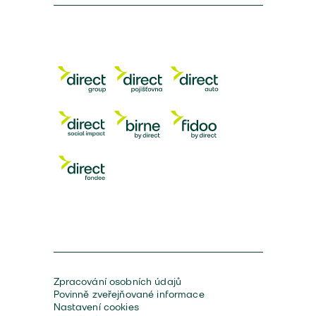
Zpracování osobních údajů
Povinně zveřejňované informace
Nastavení cookies