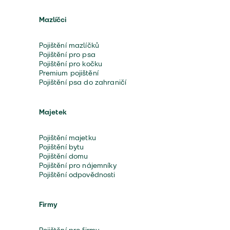
Mazlíčci
Pojištění mazlíčků
Pojištění pro psa
Pojištění pro kočku
Premium pojištění
Pojištění psa do zahraničí
Majetek
Pojištění majetku
Pojištění bytu
Pojištění domu
Pojištění pro nájemníky
Pojištění odpovědnosti
Firmy