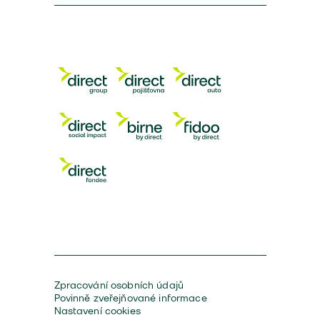
Zpracování osobních údajů
Povinně zveřejňované informace
Nastavení cookies