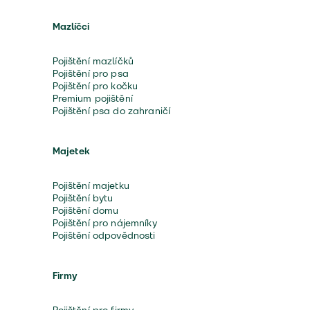
Mazlíčci
Pojištění mazlíčků
Pojištění pro psa
Pojištění pro kočku
Premium pojištění
Pojištění psa do zahraničí
Majetek
Pojištění majetku
Pojištění bytu
Pojištění domu
Pojištění pro nájemníky
Pojištění odpovědnosti
Firmy