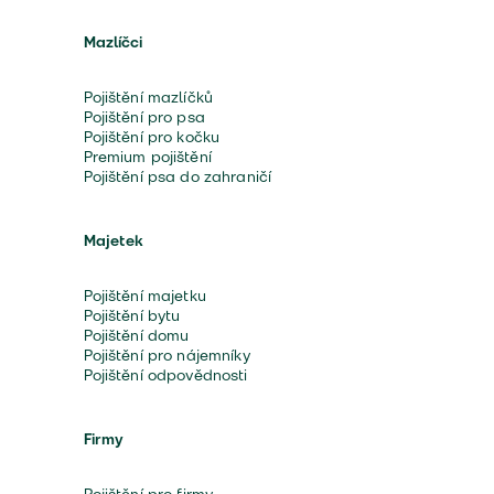
Mazlíčci
Pojištění mazlíčků
Pojištění pro psa
Pojištění pro kočku
Premium pojištění
Pojištění psa do zahraničí
Majetek
Pojištění majetku
Pojištění bytu
Pojištění domu
Pojištění pro nájemníky
Pojištění odpovědnosti
Firmy