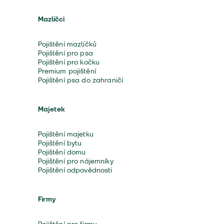
Mazlíčci
Pojištění mazlíčků
Pojištění pro psa
Pojištění pro kočku
Premium pojištění
Pojištění psa do zahraničí
Majetek
Pojištění majetku
Pojištění bytu
Pojištění domu
Pojištění pro nájemníky
Pojištění odpovědnosti
Firmy