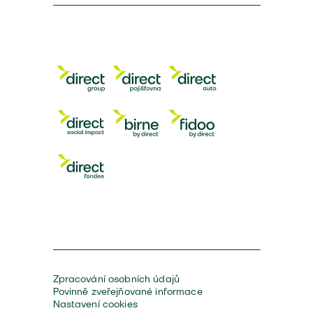
Zpracování osobních údajů
Povinně zveřejňované informace
Nastavení cookies