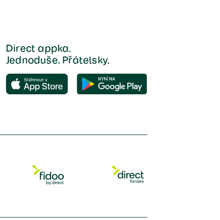
Direct appka.
Jednoduše. Přátelsky.