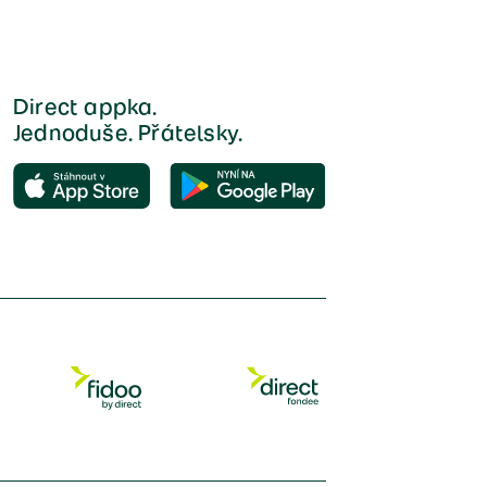
Direct appka.
Jednoduše. Přátelsky.