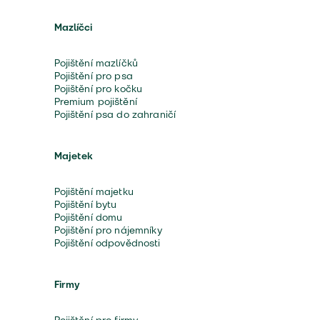
Mazlíčci
Pojištění mazlíčků
Pojištění pro psa
Pojištění pro kočku
Premium pojištění
Pojištění psa do zahraničí
Majetek
Pojištění majetku
Pojištění bytu
Pojištění domu
Pojištění pro nájemníky
Pojištění odpovědnosti
Firmy