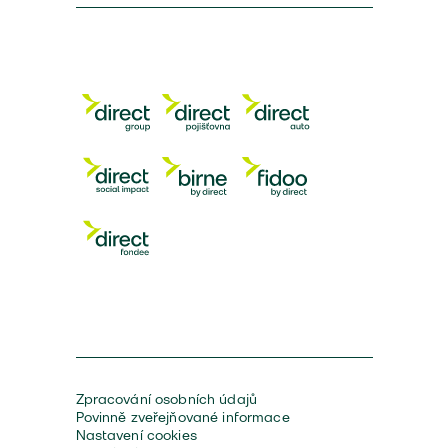
Zpracování osobních údajů
Povinně zveřejňované informace
Nastavení cookies