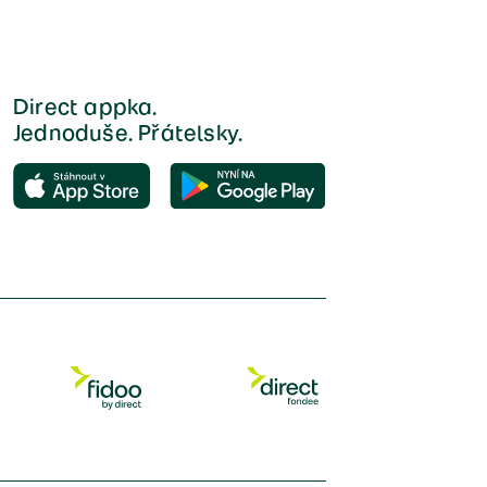
Direct appka.
Jednoduše. Přátelsky.