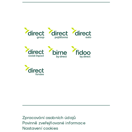
Zpracování osobních údajů
Povinně zveřejňované informace
Nastavení cookies