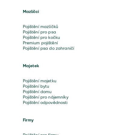
Mazlíčci
Pojištění mazlíčků
Pojištění pro psa
Pojištění pro kočku
Premium pojištění
Pojištění psa do zahraničí
Majetek
Pojištění majetku
Pojištění bytu
Pojištění domu
Pojištění pro nájemníky
Pojištění odpovědnosti
Firmy