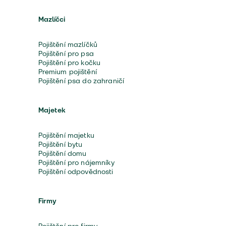
Mazlíčci
Pojištění mazlíčků
Pojištění pro psa
Pojištění pro kočku
Premium pojištění
Pojištění psa do zahraničí
Majetek
Pojištění majetku
Pojištění bytu
Pojištění domu
Pojištění pro nájemníky
Pojištění odpovědnosti
Firmy