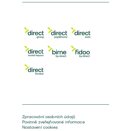
Zpracování osobních údajů
Povinně zveřejňované informace
Nastavení cookies