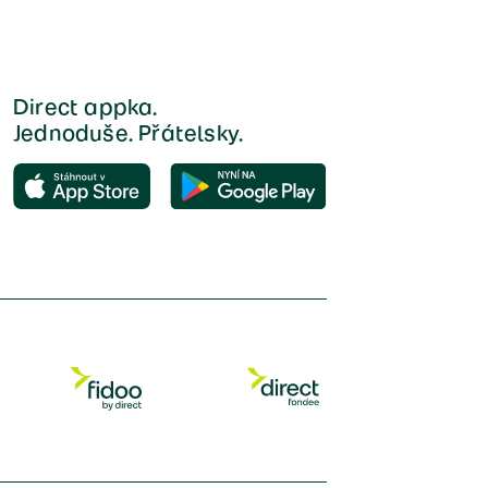
Direct appka.
Jednoduše. Přátelsky.