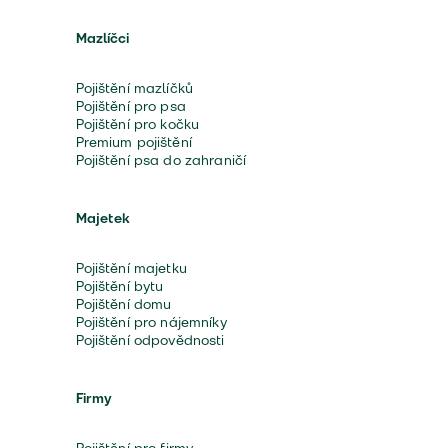
Mazlíčci
Pojištění mazlíčků
Pojištění pro psa
Pojištění pro kočku
Premium pojištění
Pojištění psa do zahraničí
Majetek
Pojištění majetku
Pojištění bytu
Pojištění domu
Pojištění pro nájemníky
Pojištění odpovědnosti
Firmy