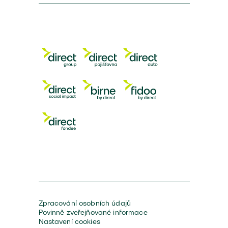
Zpracování osobních údajů
Povinně zveřejňované informace
Nastavení cookies