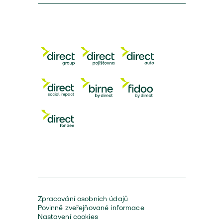
Zpracování osobních údajů
Povinně zveřejňované informace
Nastavení cookies