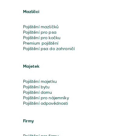
Mazlíčci
Pojištění mazlíčků
Pojištění pro psa
Pojištění pro kočku
Premium pojištění
Pojištění psa do zahraničí
Majetek
Pojištění majetku
Pojištění bytu
Pojištění domu
Pojištění pro nájemníky
Pojištění odpovědnosti
Firmy