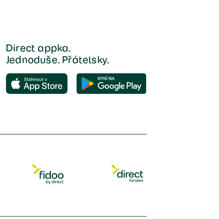
Direct appka.
Jednoduše. Přátelsky.