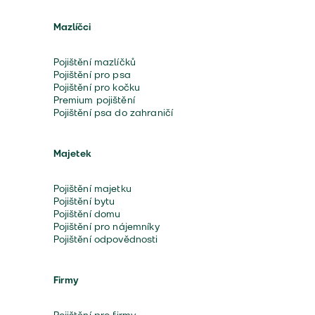
Mazlíčci
Pojištění mazlíčků
Pojištění pro psa
Pojištění pro kočku
Premium pojištění
Pojištění psa do zahraničí
Majetek
Pojištění majetku
Pojištění bytu
Pojištění domu
Pojištění pro nájemníky
Pojištění odpovědnosti
Firmy