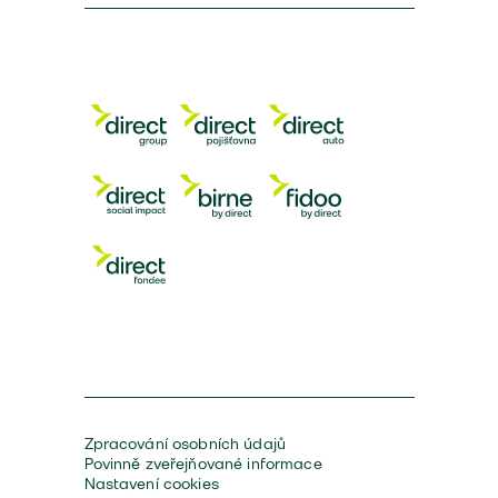
Zpracování osobních údajů
Povinně zveřejňované informace
Nastavení cookies