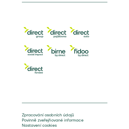
Zpracování osobních údajů
Povinně zveřejňované informace
Nastavení cookies