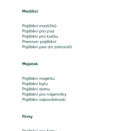
Mazlíčci
Pojištění mazlíčků
Pojištění pro psa
Pojištění pro kočku
Premium pojištění
Pojištění psa do zahraničí
Majetek
Pojištění majetku
Pojištění bytu
Pojištění domu
Pojištění pro nájemníky
Pojištění odpovědnosti
Firmy