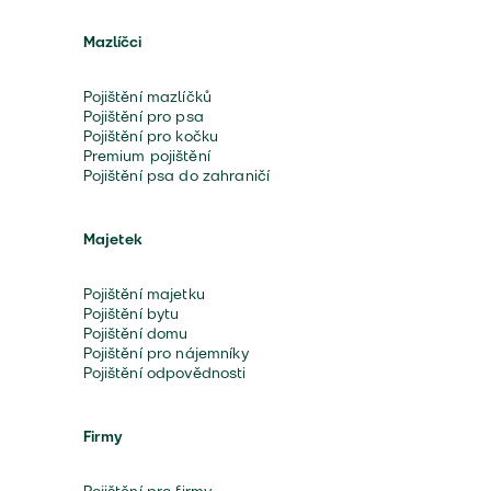
Mazlíčci
Pojištění mazlíčků
Pojištění pro psa
Pojištění pro kočku
Premium pojištění
Pojištění psa do zahraničí
Majetek
Pojištění majetku
Pojištění bytu
Pojištění domu
Pojištění pro nájemníky
Pojištění odpovědnosti
Firmy