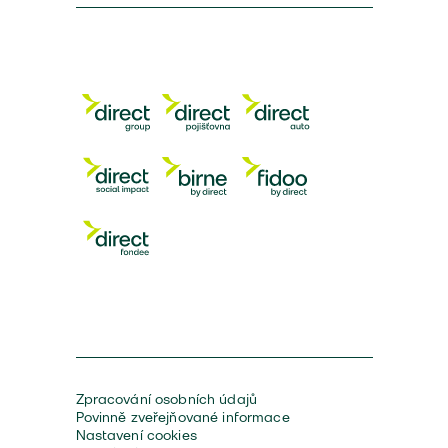
Zpracování osobních údajů
Povinně zveřejňované informace
Nastavení cookies